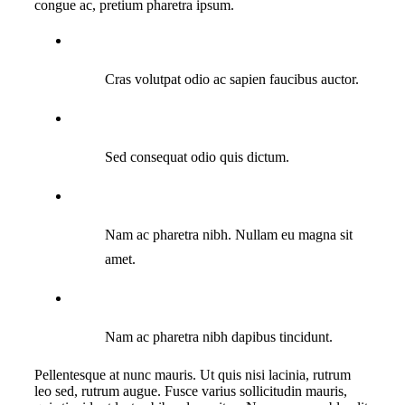
congue ac, pretium pharetra ipsum.
Cras volutpat odio ac sapien faucibus auctor.
Sed consequat odio quis dictum.
Nam ac pharetra nibh. Nullam eu magna sit
amet.
Nam ac pharetra nibh dapibus tincidunt.
Pellentesque at nunc mauris. Ut quis nisi lacinia, rutrum
leo sed, rutrum augue. Fusce varius sollicitudin mauris,