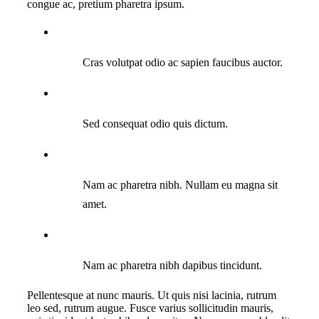
congue ac, pretium pharetra ipsum.
Cras volutpat odio ac sapien faucibus auctor.
Sed consequat odio quis dictum.
Nam ac pharetra nibh. Nullam eu magna sit
amet.
Nam ac pharetra nibh dapibus tincidunt.
Pellentesque at nunc mauris. Ut quis nisi lacinia, rutrum
leo sed, rutrum augue. Fusce varius sollicitudin mauris,